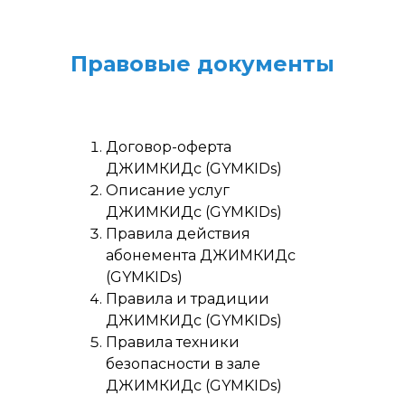
Правовые документы
Договор-оферта
ДЖИМКИДс (GYMKIDs)
Описание услуг
ДЖИМКИДс (GYMKIDs)
Правила действия
абонемента ДЖИМКИДс
(GYMKIDs)
Правила и традиции
ДЖИМКИДс (GYMKIDs)
Правила техники
безопасности в зале
ДЖИМКИДс (GYMKIDs)