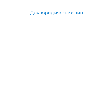
Для юридических лиц